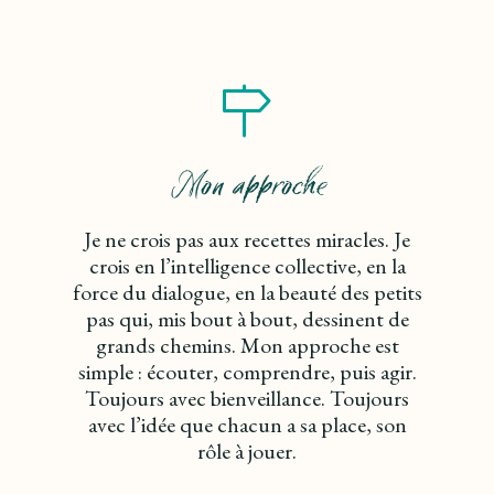
Mon approche
Je ne crois pas aux recettes miracles. Je
crois en l’intelligence collective, en la
force du dialogue, en la beauté des petits
pas qui, mis bout à bout, dessinent de
grands chemins. Mon approche est
simple : écouter, comprendre, puis agir.
Toujours avec bienveillance. Toujours
avec l’idée que chacun a sa place, son
rôle à jouer.