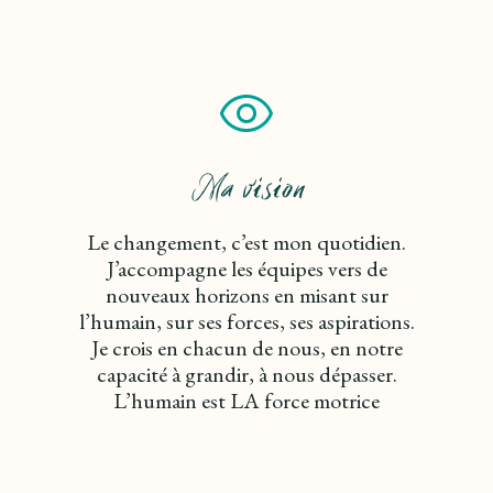
Ma vision
Le changement, c’est mon quotidien.
J’accompagne les équipes vers de
nouveaux horizons en misant sur
l’humain, sur ses forces, ses aspirations.
Je crois en chacun de nous, en notre
capacité à grandir, à nous dépasser.
L’humain est LA force motrice