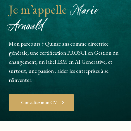
Marie
Je m’appelle
Arnould
Mon parcours ? Quinze ans comme directrice
générale, une certification PROSCI en Gestion du
changement, un label IBM en AI Generative, et
surtout, une passion : aider les entreprises à se
réinventer.
Consultez mon CV