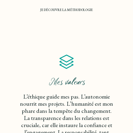
JE DÉCOUVRE LA MÉTHODOLOGIE
Mes valeurs
L’éthique guide mes pas. L’autonomie
nourrit mes projets. L’humanité est mon
phare dans la tempête du changement.
La transparence dans les relations est
cruciale, car elle instaure la confiance et
l’engagement. La responsabilité, tant