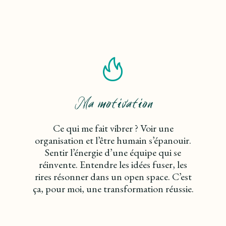
Ma motivation
Ce qui me fait vibrer ? Voir une
organisation et l’être humain s’épanouir.
Sentir l’énergie d’une équipe qui se
réinvente. Entendre les idées fuser, les
rires résonner dans un open space. C’est
ça, pour moi, une transformation réussie.