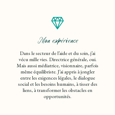
Mon expérience
Dans le secteur de l’aide et du soin, j’ai
vécu mille vies. Directrice générale, oui.
Mais aussi médiatrice, visionnaire, parfois
même équilibriste. J’ai appris à jongler
entre les exigences légales, le dialogue
social et les besoins humains, à tisser des
liens, à transformer les obstacles en
opportunités.