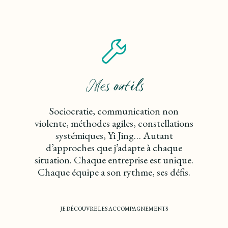
Mes outils
Sociocratie, communication non
violente, méthodes agiles, constellations
systémiques, Yi Jing… Autant
d’approches que j’adapte à chaque
situation. Chaque entreprise est unique.
Chaque équipe a son rythme, ses défis.
JE DÉCOUVRE LES ACCOMPAGNEMENTS