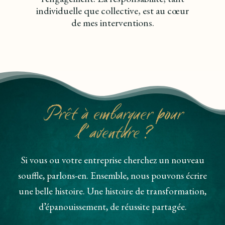
individuelle que collective, est au cœur
de mes interventions.
Prêt à embarquer pour
l’aventure ?
Si vous ou votre entreprise cherchez un nouveau
souffle, parlons-en. Ensemble, nous pouvons écrire
une belle histoire. Une histoire de transformation,
d’épanouissement, de réussite partagée.