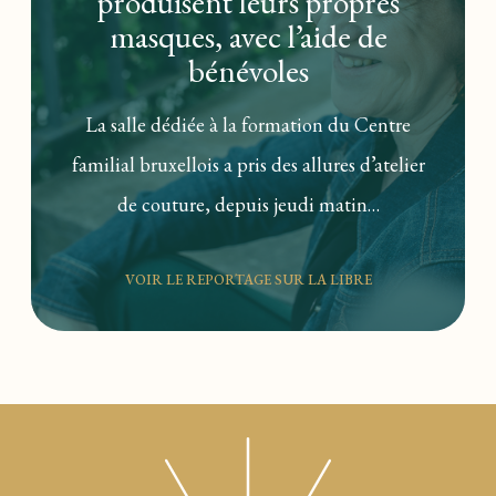
produisent leurs propres
masques, avec l’aide de
bénévoles
La salle dédiée à la formation du Centre
familial bruxellois a pris des allures d’atelier
de couture, depuis jeudi matin…
VOIR LE REPORTAGE SUR LA LIBRE