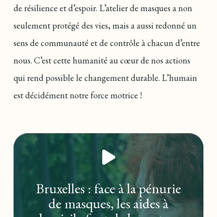
de résilience et d’espoir. L’atelier de masques a non
seulement protégé des vies, mais a aussi redonné un
sens de communauté et de contrôle à chacun d’entre
nous. C’est cette humanité au cœur de nos actions
qui rend possible le changement durable. L’humain
est décidément notre force motrice !
Bruxelles : face à la pénurie
de masques, les aides à