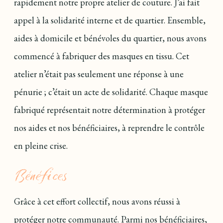
rapidement notre propre atelier de couture. J’ai fait
appel à la solidarité interne et de quartier. Ensemble,
aides à domicile et bénévoles du quartier, nous avons
commencé à fabriquer des masques en tissu. Cet
atelier n’était pas seulement une réponse à une
pénurie ; c’était un acte de solidarité. Chaque masque
fabriqué représentait notre détermination à protéger
nos aides et nos bénéficiaires, à reprendre le contrôle
en pleine crise.
Bénéfices
Grâce à cet effort collectif, nous avons réussi à
protéger notre communauté. Parmi nos bénéficiaires,