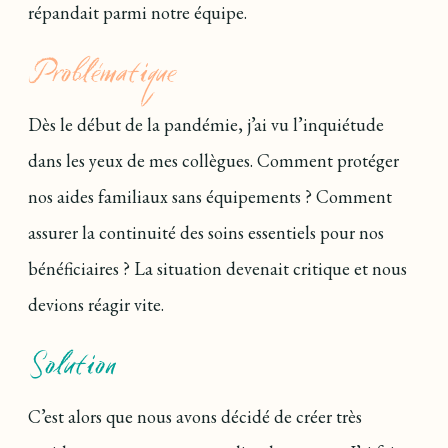
répandait parmi notre équipe.
Problématique
Dès le début de la pandémie, j’ai vu l’inquiétude
dans les yeux de mes collègues. Comment protéger
nos aides familiaux sans équipements ? Comment
assurer la continuité des soins essentiels pour nos
bénéficiaires ? La situation devenait critique et nous
devions réagir vite.
Solution
C’est alors que nous avons décidé de créer très