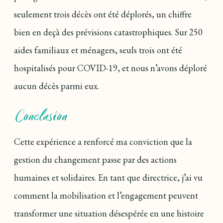
seulement trois décès ont été déplorés, un chiffre
bien en deçà des prévisions catastrophiques. Sur 250
aides familiaux et ménagers, seuls trois ont été
hospitalisés pour COVID-19, et nous n’avons déploré
aucun décès parmi eux.
Conclusion
Cette expérience a renforcé ma conviction que la
gestion du changement passe par des actions
humaines et solidaires. En tant que directrice, j’ai vu
comment la mobilisation et l’engagement peuvent
transformer une situation désespérée en une histoire